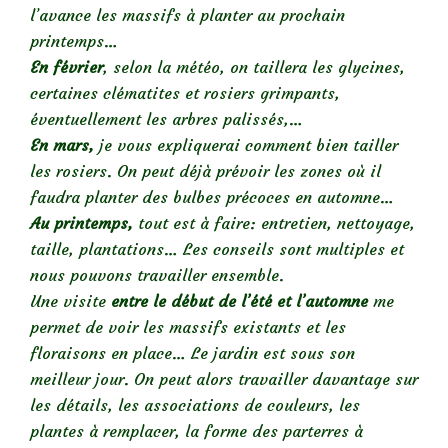
l’avance les massifs à planter au prochain
printemps…
En février
, selon la météo, on taillera les glycines,
certaines clématites et rosiers grimpants,
éventuellement les arbres palissés,…
En mars,
je vous expliquerai comment bien tailler
les rosiers. On peut déjà prévoir les zones où il
faudra planter des bulbes précoces en automne…
Au printemps,
tout est à faire: entretien, nettoyage,
taille, plantations… Les conseils sont multiples et
nous pouvons travailler ensemble.
Une visite
entre le début de l’été et l’automne
me
permet de voir les massifs existants et les
floraisons en place… Le jardin est sous son
meilleur jour. On peut alors travailler davantage sur
les détails, les associations de couleurs, les
plantes à remplacer, la forme des parterres à