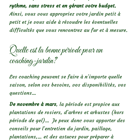
rythme, sans stress et en gérant votre budget.
Ainsi, vous vous appropriez votre jardin petit à
petit et je vous aide à résoudre les éventuelles
difficultés que vous rencontrez au fur et à mesure.
Quelle est la bonne période pour un
coaching-jardin?
Les coaching peuvent se faire à n’importe quelle
saison, selon vos besoins, vos disponibilités, vos
questions…
De novembre à mars
, la période est propice aux
plantations de rosiers, d’arbres et arbustes (hors
période de gel)… Je peux donc vous apporter des
conseils pour l’entretien du jardin, paillage,
plantations,… et des astuces pour préparer à