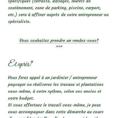
spécifiques (terrasse, dallages, murets de
soutènement, zone de parking, piscine, carport,
etc.) sera à affiner auprès de votre entrepreneur ou
spécialiste.
Vous souhaitez prendre un rendez-vous?
***
Et après?
Vous ferez appel à un jardinier / entrepreneur
paysager ou réaliserez les travaux et plantations
vous-même, à votre rythme, selon vos envies et
votre budget.
Si vous effectuez le travail vous-même, je peux
vous accompagner dans cette démarche au cours