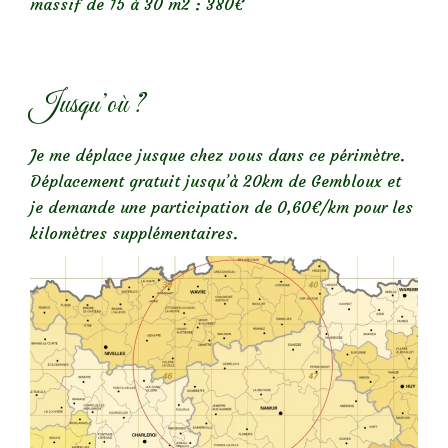
massif de 15 à 30 m2 : 380€
Jusqu’où ?
Je me déplace jusque chez vous dans ce périmètre.
Déplacement gratuit jusqu’à 20km de Gembloux et
je demande une participation de 0,60€/km pour les
kilomètres supplémentaires.