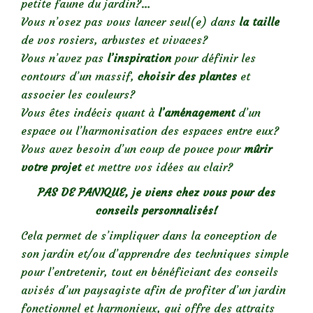
petite faune du jardin?…
Vous n’osez pas vous lancer seul(e) dans
la
taille
de vos rosiers, arbustes et vivaces?
Vous n’avez pas
l’inspiration
pour définir les
contours d’un massif,
choisir des plantes
et
associer les couleurs?
Vous êtes indécis quant à
l’aménagement
d’un
espace ou l’harmonisation des espaces entre eux?
Vous avez besoin d’un coup de pouce pour
mûrir
votre projet
et mettre vos idées au clair?
PAS DE PANIQUE, je viens chez vous pour des
conseils personnalisés!
Cela permet de s’impliquer dans la conception de
son jardin et/ou d’apprendre des techniques simple
pour l’entretenir, tout en bénéficiant des conseils
avisés d’un paysagiste afin de profiter d’un jardin
fonctionnel et harmonieux, qui offre des attraits