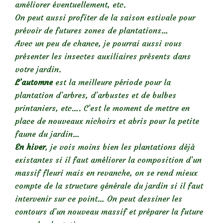
améliorer éventuellement, etc.
On peut aussi profiter de la saison estivale pour
prévoir de futures zones de plantations…
Avec un peu de chance, je pourrai aussi vous
présenter les insectes auxiliaires présents dans
votre jardin.
L’automne
est la meilleure période pour la
plantation d’arbres, d’arbustes et de bulbes
printaniers, etc…. C’est le moment de mettre en
place de nouveaux nichoirs et abris pour la petite
faune du jardin…
En hiver
, je vois moins bien les plantations déjà
existantes si il faut améliorer la composition d’un
massif fleuri mais en revanche, on se rend mieux
compte de la structure générale du jardin si il faut
intervenir sur ce point… On peut dessiner les
contours d’un nouveau massif et préparer la future