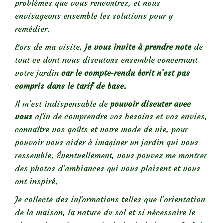
problèmes que vous rencontrez, et nous
envisageons ensemble les solutions pour y
remédier.
Lors de ma visite,
je vous invite à prendre note
de
tout ce dont nous discutons ensemble concernant
votre jardin
car
le compte-rendu écrit n’est pas
compris dans le tarif de base.
Il m’est indispensable de
pouvoir discuter avec
vous
afin de comprendre vos besoins et vos envies,
connaître vos goûts et votre mode de vie, pour
pouvoir vous aider à imaginer un jardin qui vous
ressemble. Éventuellement, vous pouvez me montrer
des photos d’ambiances qui vous plaisent et vous
ont inspiré.
Je collecte des informations telles que l’orientation
de la maison, la nature du sol et si nécessaire le