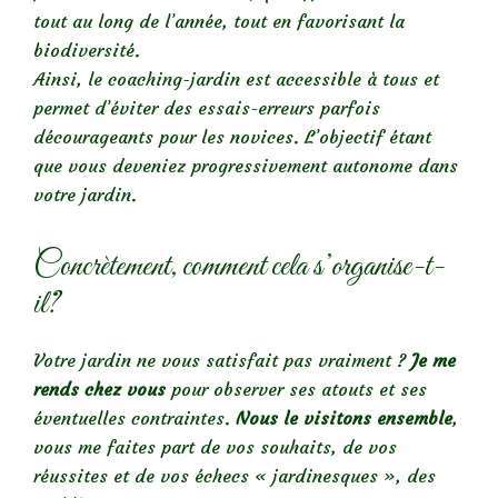
tout au long de l’année, tout en favorisant la
biodiversité.
Ainsi, le coaching-jardin est accessible à tous et
permet d’éviter des essais-erreurs parfois
décourageants pour les novices. L’objectif étant
que vous deveniez progressivement autonome dans
votre jardin.
Concrètement, comment cela s’organise-t-
il?
Votre jardin ne vous satisfait pas vraiment ?
Je me
rends chez vous
pour observer ses atouts et ses
éventuelles contraintes.
Nous le visitons ensemble
,
vous me faites part de vos souhaits, de vos
réussites et de vos échecs « jardinesques », des