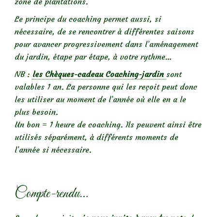
zone de plantations.
Le principe du
coaching
permet aussi, si
nécessaire, de se rencontrer à différentes saisons
pour avancer progressivement dans l’aménagement
du jardin, étape par étape, à votre rythme…
NB :
les Chèques-cadeau Coaching-jardin
sont
valables 1 an. La personne qui les reçoit peut donc
les utiliser au moment de l’année où elle en a le
plus besoin.
Un bon = 1 heure de coaching. Ils peuvent ainsi être
utilisés séparément, à différents moments de
l’année si nécessaire.
Compte-rendu…