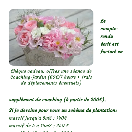
Le
compte-
rendu
écrit est
facturé en
Chèque cadeau: offrez une séance de
Coaching-Jardin (60€/1 heure + frais
de déplacements éventuels)
supplément du coaching (à partir de 200€).
Si je dessine pour vous un schéma de plantation:
massif jusqu’à 5m2 : 140€
massif de 5 à 15m2 : 250 €