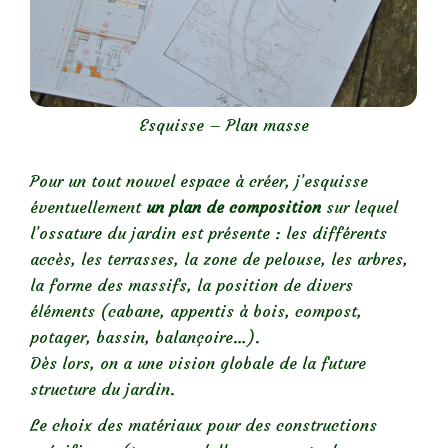
Esquisse – Plan masse
Pour un tout nouvel espace à créer, j’esquisse
éventuellement
un plan de composition
sur lequel
l’ossature du jardin est présente : les différents
accès, les terrasses, la zone de pelouse, les arbres,
la forme des massifs, la position de divers
éléments (cabane, appentis à bois, compost,
potager, bassin, balançoire…).
Dès lors, on a une vision globale de la future
structure du jardin.
Le choix des matériaux pour des constructions