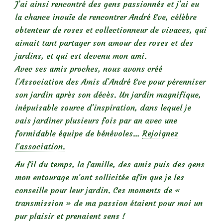
J’ai ainsi rencontré des gens passionnés et j’ai eu
la chance inouïe de rencontrer André Eve, célèbre
obtenteur de roses et collectionneur de vivaces, qui
aimait tant partager son amour des roses et des
jardins, et qui est devenu mon ami.
Avec ses amis proches, nous avons créé
l’Association des Amis d’André Eve pour pérenniser
son jardin après son décès. Un jardin magnifique,
inépuisable source d’inspiration, dans lequel je
vais jardiner plusieurs fois par an avec une
formidable équipe de bénévoles…
Rejoignez
l’association.
Au fil du temps, la famille, des amis puis des gens
mon entourage m’ont sollicitée afin que je les
conseille pour leur jardin. Ces moments de «
transmission » de ma passion étaient pour moi un
pur plaisir et prenaient sens !