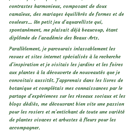
contrastes harmonieux, composant de doux
camaïeux, des mariages équilibrés de formes et de
couleurs… Un petit jeu d’aquarelliste qui,
spontanément, me plaisait déjà beaucoup, étant
diplômée de l’académie des Beaux-Arts.
Parallèlement, je parcourais inlassablement les
revues et sites internet spécialisés à la recherche
d’inspiration et je visitais les jardins et les foires
aux plantes à la découverte de nouveautés que je
convoitais aussitôt. J’apprenais dans les livres de
botanique et complétais mes connaissances par le
partage d’expériences sur les réseaux sociaux et les
blogs dédiés, me découvrant bien vite une passion
pour les rosiers et m’entichant de toute une variété
de plantes vivaces et arbustes à fleurs pour les
accompagner.