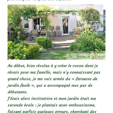
Au début, bien résolue à y créer le cocon dont je
rêvais pour ma famille, mais n’y connaissant pas
grand chose, je me suis armée du
« Larousse du
jardin facile »
, qui a accompagné mes pas de
débutante.
J’étais alors institutrice et mon jardin était ma
seconde école : je plantais avec enthousiasme,
faisant parfois quelques erreurs, cherchant des