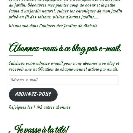
au jardin. Découvrez mes plantes coup de coeur et la petite
faune d’un jardin naturel, suivez les chroniques de mon jardin
privé au fil des saisons, visitez d’autres jardins,...
Bienvenue dans l’univers des Jardins de Malorie
Abonnez-vous à ce blog par e-mail.
Saisissez votre adresse e-mail pour vous abonner à ce blog et
recevoir une notification de chaque nouvel article par email.
Adresse
e-
mail
ABONNEZ-VOUS
Rejoignez les 1 742 autres abonnés
Je passe à la télé!