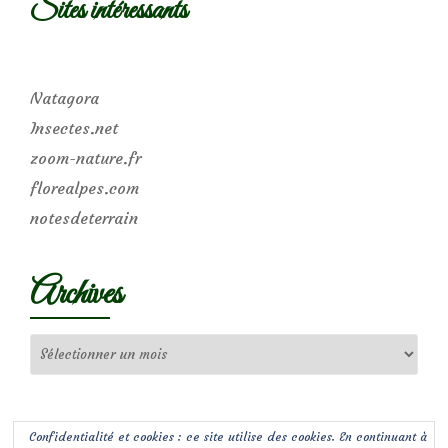
Sites intéressants
Natagora
Insectes.net
zoom-nature.fr
florealpes.com
notesdeterrain
Archives
Archives
Confidentialité et cookies : ce site utilise des cookies. En continuant à