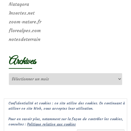
Natagora
Insectes.net
zoom-nature.fr
florealpes.com
notesdeterrain
Archives
Archives
Confidentialité et cookies : ce site utilise des cookies. En continuant à
utiliser ce site Web, vous acceptez leur utilisation.
Pour en savoir plus, notamment sur la façon de contrôler les cookies,
consultez :
Politique relative aux cookies