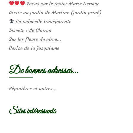
Focus sur le rosier Marie Dermar
Visite au jardin de Martine (jardin privé)
La volucelle transparente
Insecte : Le Clairon
Sur les fleurs de circe…
Corise de la Jusquiame
De bonnes adresses…
Pépinières et autres…
Sites intéressants