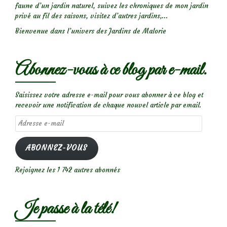
faune d’un jardin naturel, suivez les chroniques de mon jardin
privé au fil des saisons, visitez d’autres jardins,...
Bienvenue dans l’univers des Jardins de Malorie
Abonnez-vous à ce blog par e-mail.
Saisissez votre adresse e-mail pour vous abonner à ce blog et
recevoir une notification de chaque nouvel article par email.
Adresse
e-
mail
ABONNEZ-VOUS
Rejoignez les 1 742 autres abonnés
Je passe à la télé!