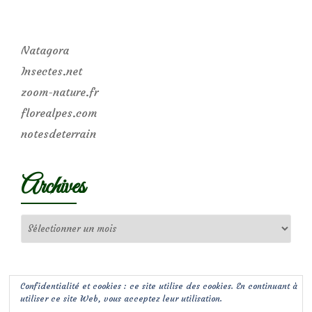
Natagora
Insectes.net
zoom-nature.fr
florealpes.com
notesdeterrain
Archives
Archives
Confidentialité et cookies : ce site utilise des cookies. En continuant à
utiliser ce site Web, vous acceptez leur utilisation.