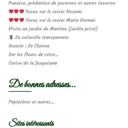
Punaise, prédatrice de pucerons et autres insectes
Focus sur le rosier Nozomi
Focus sur le rosier Marie Dermar
Visite au jardin de Martine (jardin privé)
La volucelle transparente
Insecte : Le Clairon
Sur les fleurs de circe…
Corise de la Jusquiame
De bonnes adresses…
Pépinières et autres…
Sites intéressants