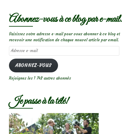
Abonnez-vous à ce blog par e-mail.
Saisissez votre adresse e-mail pour vous abonner à ce blog et
recevoir une notification de chaque nouvel article par email.
Adresse
e-
mail
ABONNEZ-VOUS
Rejoignez les 1 742 autres abonnés
Je passe à la télé!