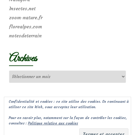
Insectes.net
zoom-nature.fr
florealpes.com
notesdeterrain
Archives
Archives
Confidentialité et cookies : ce site utilise des cookies. En continuant à
utiliser ce site Web, vous acceptez leur utilisation.
Pour en savoir plus, notamment sur la façon de contrôler les cookies,
consultez :
Politique relative aux cookies