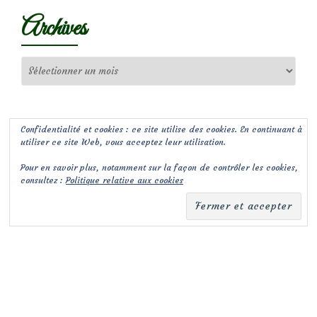
Archives
Archives
Confidentialité et cookies : ce site utilise des cookies. En continuant à
utiliser ce site Web, vous acceptez leur utilisation.
Pour en savoir plus, notamment sur la façon de contrôler les cookies,
consultez :
Politique relative aux cookies
(c) Les Jardins de Malorie