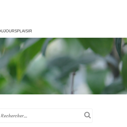
OUJOURSPLAISIR