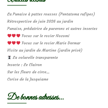
La Punaise à pattes rousses (Pentatoma rufipes)
Rétrospective de juin 2026 au jardin
Punaise, prédatrice de pucerons et autres insectes
Focus sur le rosier Nozomi
Focus sur le rosier Marie Dermar
Visite au jardin de Martine (jardin privé)
La volucelle transparente
Insecte : Le Clairon
Sur les fleurs de circe…
Corise de la Jusquiame
De bonnes adresses…