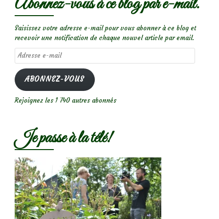
Abonnez-vous à ce blog par e-mail.
Saisissez votre adresse e-mail pour vous abonner à ce blog et
recevoir une notification de chaque nouvel article par email.
Adresse
e-
mail
ABONNEZ-VOUS
Rejoignez les 1 740 autres abonnés
Je passe à la télé!