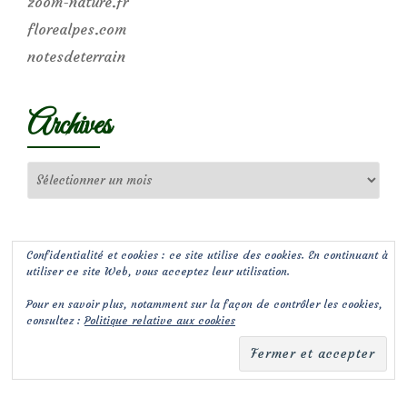
zoom-nature.fr
florealpes.com
notesdeterrain
Archives
Archives
Confidentialité et cookies : ce site utilise des cookies. En continuant à
utiliser ce site Web, vous acceptez leur utilisation.
Pour en savoir plus, notamment sur la façon de contrôler les cookies,
consultez :
Politique relative aux cookies