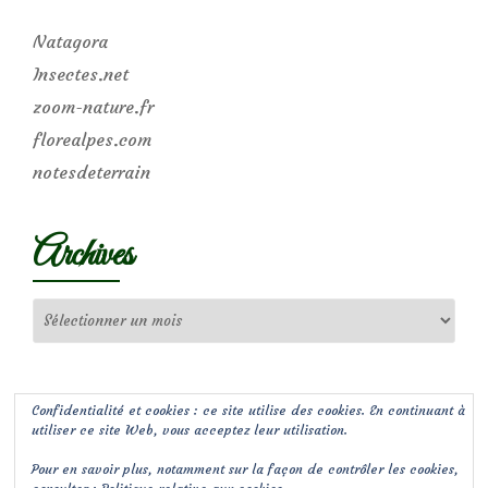
Natagora
Insectes.net
zoom-nature.fr
florealpes.com
notesdeterrain
Archives
Archives
Confidentialité et cookies : ce site utilise des cookies. En continuant à
utiliser ce site Web, vous acceptez leur utilisation.
Pour en savoir plus, notamment sur la façon de contrôler les cookies,