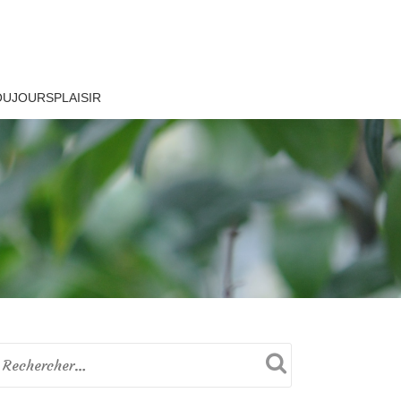
OUJOURSPLAISIR