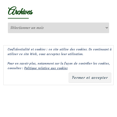
Archives
Archives
Confidentialité et cookies : ce site utilise des cookies. En continuant à
utiliser ce site Web, vous acceptez leur utilisation.
Pour en savoir plus, notamment sur la façon de contrôler les cookies,
consultez :
Politique relative aux cookies
(c) Les Jardins de Malorie