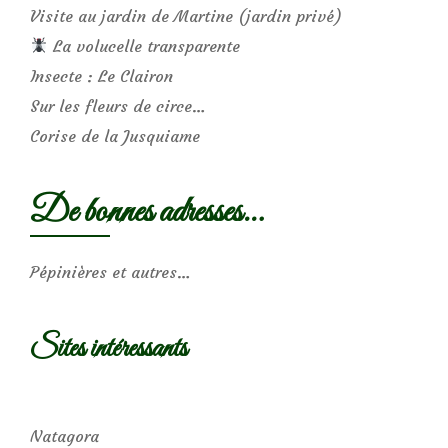
Visite au jardin de Martine (jardin privé)
La volucelle transparente
Insecte : Le Clairon
Sur les fleurs de circe…
Corise de la Jusquiame
De bonnes adresses…
Pépinières et autres…
Sites intéressants
Natagora