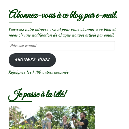
Abonnez-vous à ce blog par e-mail.
Saisissez votre adresse e-mail pour vous abonner à ce blog et
recevoir une notification de chaque nouvel article par email.
Adresse
e-
mail
ABONNEZ-VOUS
Rejoignez les 1 740 autres abonnés
Je passe à la télé!