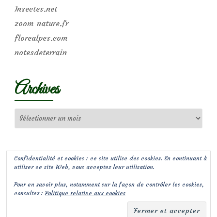
Insectes.net
zoom-nature.fr
florealpes.com
notesdeterrain
Archives
Archives
Confidentialité et cookies : ce site utilise des cookies. En continuant à
utiliser ce site Web, vous acceptez leur utilisation.
Pour en savoir plus, notamment sur la façon de contrôler les cookies,
consultez :
Politique relative aux cookies