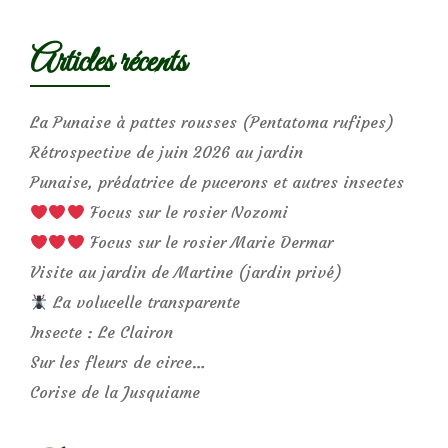
Articles récents
La Punaise à pattes rousses (Pentatoma rufipes)
Rétrospective de juin 2026 au jardin
Punaise, prédatrice de pucerons et autres insectes
Focus sur le rosier Nozomi
Focus sur le rosier Marie Dermar
Visite au jardin de Martine (jardin privé)
La volucelle transparente
Insecte : Le Clairon
Sur les fleurs de circe…
Corise de la Jusquiame