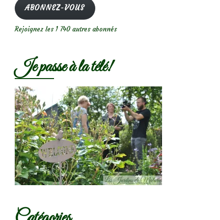
mail
ABONNEZ-VOUS
Rejoignez les 1 740 autres abonnés
Je passe à la télé!
Catégories