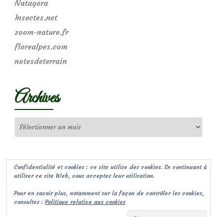
Natagora
Insectes.net
zoom-nature.fr
florealpes.com
notesdeterrain
Archives
Archives
Confidentialité et cookies : ce site utilise des cookies. En continuant à
utiliser ce site Web, vous acceptez leur utilisation.
Pour en savoir plus, notamment sur la façon de contrôler les cookies,
consultez :
Politique relative aux cookies