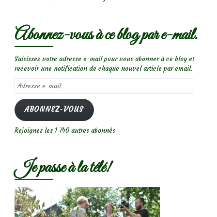
Abonnez-vous à ce blog par e-mail.
Saisissez votre adresse e-mail pour vous abonner à ce blog et
recevoir une notification de chaque nouvel article par email.
Adresse
e-
mail
ABONNEZ-VOUS
Rejoignez les 1 740 autres abonnés
Je passe à la télé!