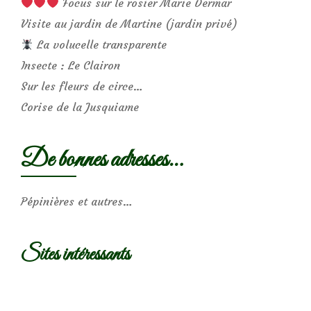
Focus sur le rosier Marie Dermar
Visite au jardin de Martine (jardin privé)
La volucelle transparente
Insecte : Le Clairon
Sur les fleurs de circe…
Corise de la Jusquiame
De bonnes adresses…
Pépinières et autres…
Sites intéressants