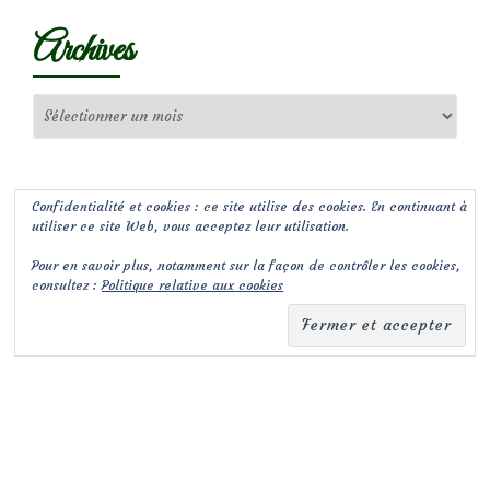
Archives
Archives
Confidentialité et cookies : ce site utilise des cookies. En continuant à
utiliser ce site Web, vous acceptez leur utilisation.
Pour en savoir plus, notamment sur la façon de contrôler les cookies,
consultez :
Politique relative aux cookies
(c) Les Jardins de Malorie