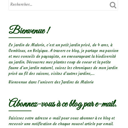
Bienvenue !
Le jardin de Malorie, c'est un petit jardin privé, de 4 ares, à
Gembloux, en Belgique. A travers ce blog, je partage ma passion
et mes conseils de paysagiste, en encourageant la biodiversité
au jardin. Découvrez mes plantes coup de coeur et la petite
faune d’un jardin naturel, suivez les chroniques de mon jardin
privé au fil des saisons, visitez d’autres jardins,...
Bienvenue dans l’univers des Jardins de Malorie
Abonnez-vous à ce blog par e-mail.
Saisissez votre adresse e-mail pour vous abonner à ce blog et
recevoir une notification de chaque nouvel article par email.