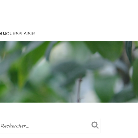
OUJOURSPLAISIR