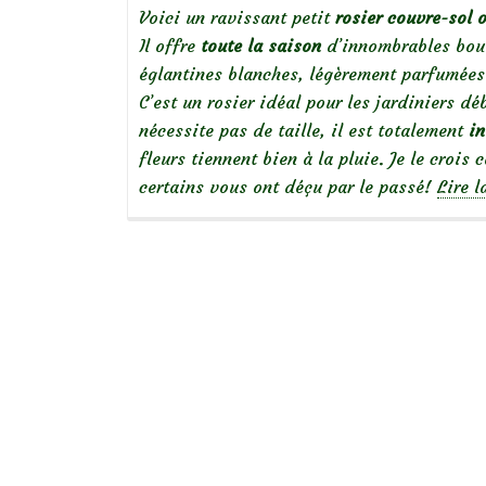
Voici un ravissant petit
rosier couvre-sol 
Il offre
toute la saison
d’innombrables bouto
églantines blanches, légèrement parfumées
C’est un rosier idéal pour les jardiniers d
nécessite pas de taille, il est totalement
in
fleurs tiennent bien à la pluie. Je le crois 
certains vous ont déçu par le passé!
Lire l