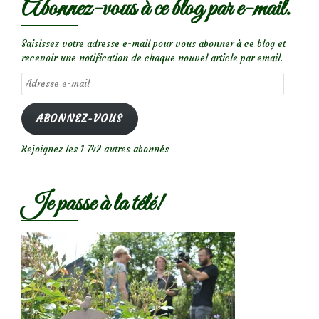
Abonnez-vous à ce blog par e-mail.
Saisissez votre adresse e-mail pour vous abonner à ce blog et
recevoir une notification de chaque nouvel article par email.
Adresse
e-
mail
ABONNEZ-VOUS
Rejoignez les 1 742 autres abonnés
Je passe à la télé!