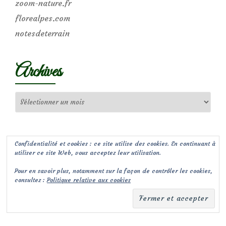
zoom-nature.fr
florealpes.com
notesdeterrain
Archives
Archives
Confidentialité et cookies : ce site utilise des cookies. En continuant à
utiliser ce site Web, vous acceptez leur utilisation.
Pour en savoir plus, notamment sur la façon de contrôler les cookies,
consultez :
Politique relative aux cookies