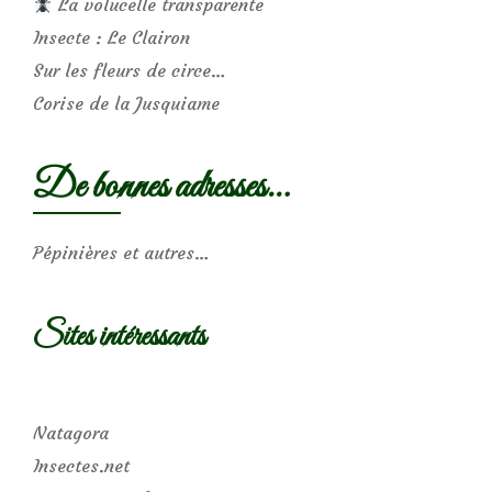
La volucelle transparente
Insecte : Le Clairon
Sur les fleurs de circe…
Corise de la Jusquiame
De bonnes adresses…
Pépinières et autres…
Sites intéressants
Natagora
Insectes.net