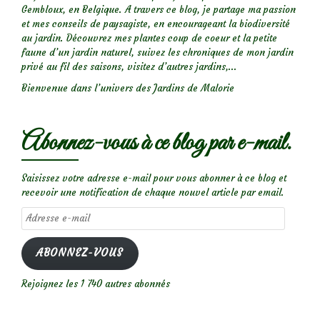
Gembloux, en Belgique. A travers ce blog, je partage ma passion
et mes conseils de paysagiste, en encourageant la biodiversité
au jardin. Découvrez mes plantes coup de coeur et la petite
faune d’un jardin naturel, suivez les chroniques de mon jardin
privé au fil des saisons, visitez d’autres jardins,...
Bienvenue dans l’univers des Jardins de Malorie
Abonnez-vous à ce blog par e-mail.
Saisissez votre adresse e-mail pour vous abonner à ce blog et
recevoir une notification de chaque nouvel article par email.
Adresse
e-
mail
ABONNEZ-VOUS
Rejoignez les 1 740 autres abonnés