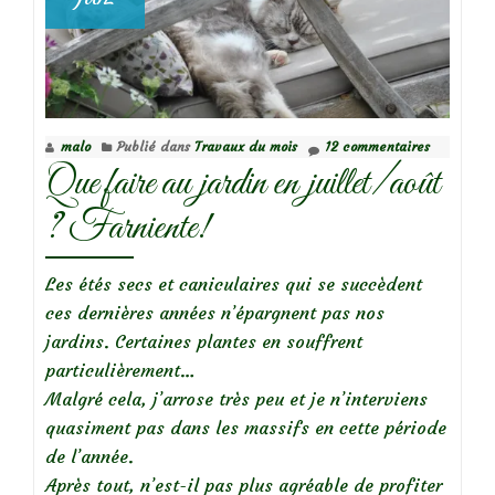
malo
Publié dans
Travaux du mois
12 commentaires
Que faire au jardin en juillet/août
? Farniente!
Les étés secs et caniculaires qui se succèdent
ces dernières années n’épargnent pas nos
jardins. Certaines plantes en souffrent
particulièrement…
Malgré cela, j’arrose très peu et je n’interviens
quasiment pas dans les massifs en cette période
de l’année.
Après tout, n’est-il pas plus agréable de profiter