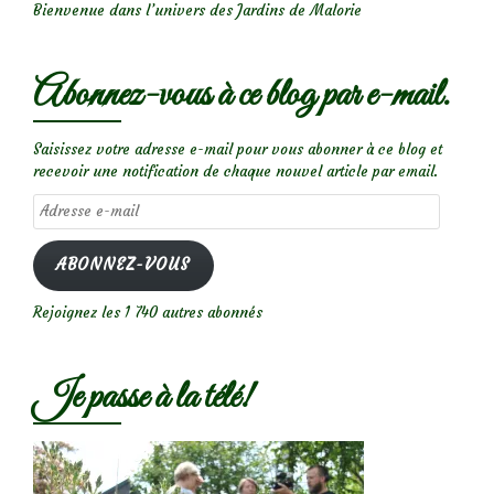
Bienvenue dans l’univers des Jardins de Malorie
Abonnez-vous à ce blog par e-mail.
Saisissez votre adresse e-mail pour vous abonner à ce blog et
recevoir une notification de chaque nouvel article par email.
Adresse
e-
mail
ABONNEZ-VOUS
Rejoignez les 1 740 autres abonnés
Je passe à la télé!