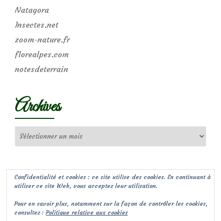
Natagora
Insectes.net
zoom-nature.fr
florealpes.com
notesdeterrain
Archives
Archives
Confidentialité et cookies : ce site utilise des cookies. En continuant à
utiliser ce site Web, vous acceptez leur utilisation.
Pour en savoir plus, notamment sur la façon de contrôler les cookies,
consultez :
Politique relative aux cookies