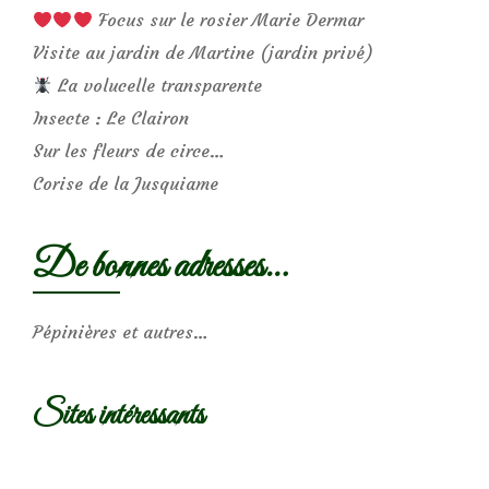
Focus sur le rosier Marie Dermar
Visite au jardin de Martine (jardin privé)
La volucelle transparente
Insecte : Le Clairon
Sur les fleurs de circe…
Corise de la Jusquiame
De bonnes adresses…
Pépinières et autres…
Sites intéressants