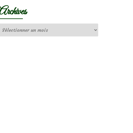
Archives
Archives