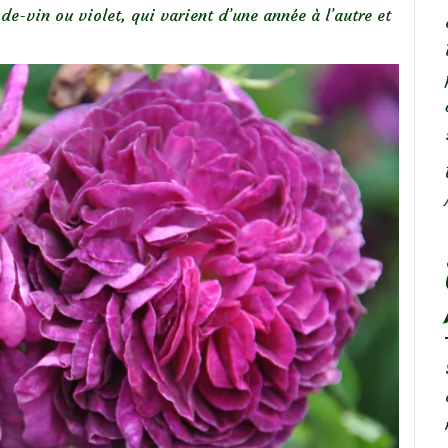
de-vin ou violet, qui varient d’une année à l’autre et