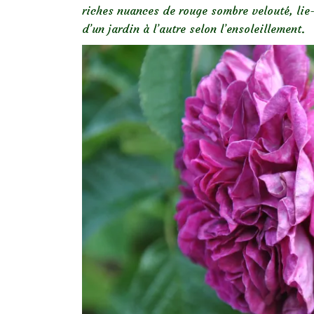
riches nuances de rouge sombre velouté, lie-
d’un jardin à l’autre selon l’ensoleillement.