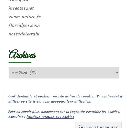
Insectes.net
zoom-nature.fr
florealpes.com
notesdeterrain
Archives
Archives
Confidentialité et cookies : ce site utilise des cookies. En continuant à
utiliser ce site Web, vous acceptez leur utilisation.
Pour en savoir plus, notamment sur la façon de contrôler les cookies,
consultez :
Politique relative aux cookies