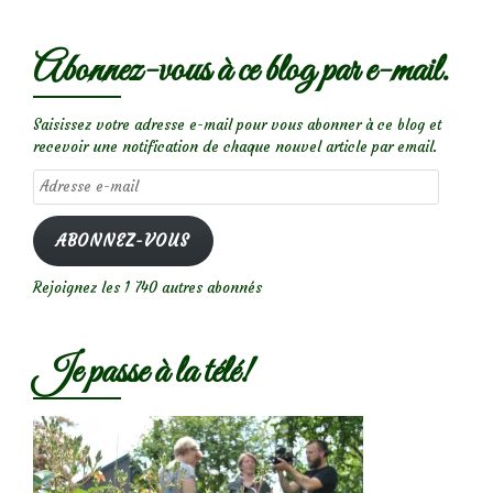
Abonnez-vous à ce blog par e-mail.
Saisissez votre adresse e-mail pour vous abonner à ce blog et
recevoir une notification de chaque nouvel article par email.
Adresse
e-
mail
ABONNEZ-VOUS
Rejoignez les 1 740 autres abonnés
Je passe à la télé!