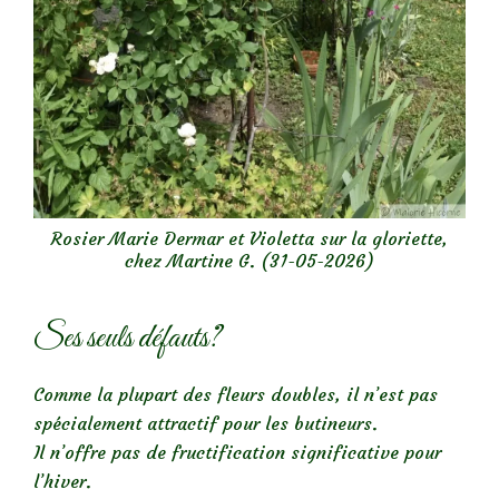
Rosier Marie Dermar et Violetta sur la gloriette,
chez Martine G. (31-05-2026)
Ses seuls défauts?
Comme la plupart des fleurs doubles, il n’est pas
spécialement attractif pour les butineurs.
Il n’offre pas de fructification significative pour
l’hiver.