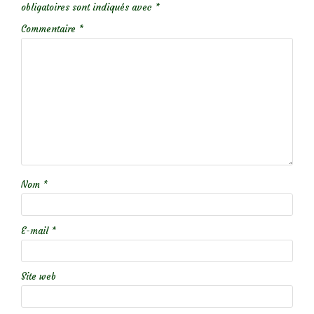
obligatoires sont indiqués avec
*
Commentaire
*
Nom
*
E-mail
*
Site web