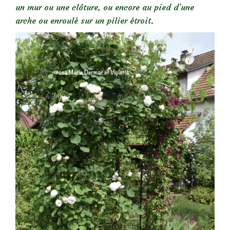
un mur ou une clôture, ou encore au pied d’une
arche ou enroulé sur un pilier étroit.