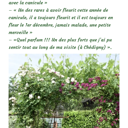
avec la canicule »
– « Un des rares à avoir fleurit cette année de
canicule, il a toujours fleurit et il est toujours en
fleur le 1er décembre, jamais malade, une petite
merveille »
– «Quel parfum !!! Un des plus forts que j’ai pu
sentir tout au long de ma visite (à Chédigny) ».