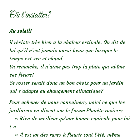
Où l’installer?
Au soleil!
Il résiste très bien à la chaleur estivale. On dit de
lui qu’il n’est jamais aussi beau que lorsque le
temps est sec et chaud.
En revanche, il n’aime pas trop la pluie qui abîme
ses fleurs!
Ce rosier serait donc un bon choix pour un jardin
qui s’adapte au changement climatique?
Pour achever de vous convaincre, voici ce que les
jardiniers en disent sur le forum Planète rosiers:
– « Rien de meilleur qu’une bonne canicule pour lui
! »
– « Il est un des rares à fleurir tout l’été, même