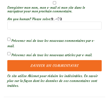
Enregistrer mon nom, mon e-mail et mon site dans le
navigateur pour mon prochain commentaire.
Are you human? Please solve:
Prévenez-moi de tous les nouveaux commentaires par e-
mail.
Prévenez-moi de tous les nouveaux articles par e-mail.
Ce site utilise Akismet pour réduire les indésirables.
En savoir
plus sur la façon dont les données de vos commentaires sont
traitées
.