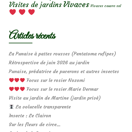
Vivaces
Visites de jardins
Vivaces couvre-sol
Articles récents
La Punaise à pattes rousses (Pentatoma rufipes)
Rétrospective de juin 2026 au jardin
Punaise, prédatrice de pucerons et autres insectes
Focus sur le rosier Nozomi
Focus sur le rosier Marie Dermar
Visite au jardin de Martine (jardin privé)
La volucelle transparente
Insecte : Le Clairon
Sur les fleurs de circe…