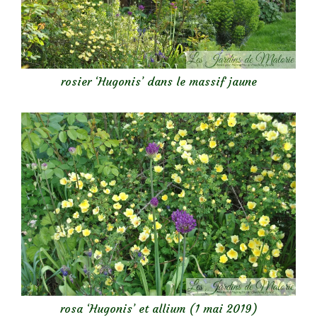
rosier ‘Hugonis’ dans le massif jaune
rosa ‘Hugonis’ et allium (1 mai 2019)