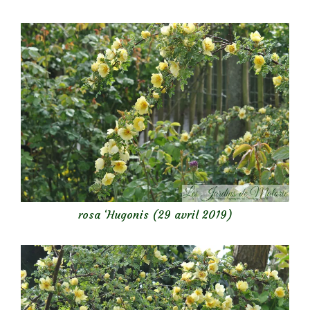
rosa ‘Hugonis (29 avril 2019)