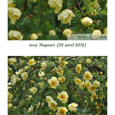
rosa ‘Hugonis (29 avril 2019)