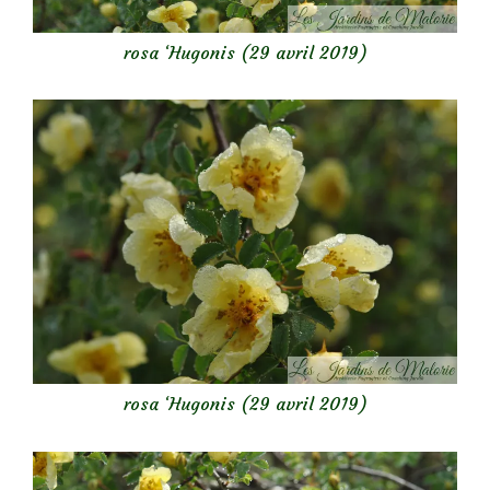
rosa ‘Hugonis (29 avril 2019)
rosa ‘Hugonis (29 avril 2019)