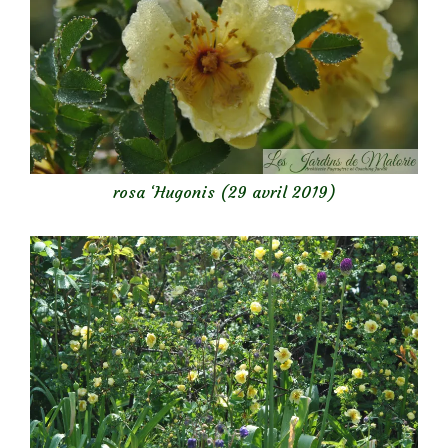
rosa ‘Hugonis (29 avril 2019)