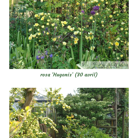
rosa ‘Hugonis’ (30 avril)