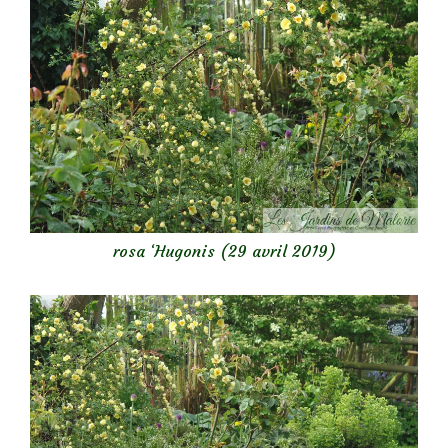
rosa ‘Hugonis (29 avril 2019)