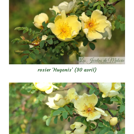
rosier ‘Hugonis’ (30 avril)