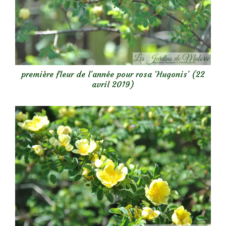
première fleur de l’année pour rosa ‘Hugonis’ (22
avril 2019)