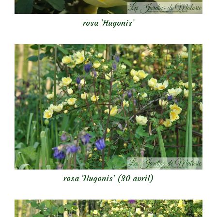
rosa ‘Hugonis’
rosa ‘Hugonis’ (30 avril)