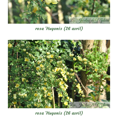
rosa ‘Hugonis (26 avril)
rosa ‘Hugonis (26 avril)