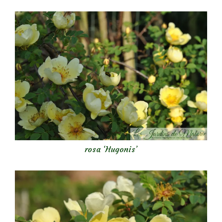
rosa ‘Hugonis’