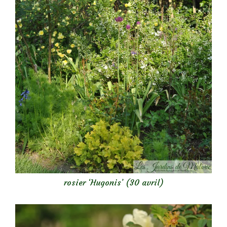
rosier ‘Hugonis’ (30 avril)