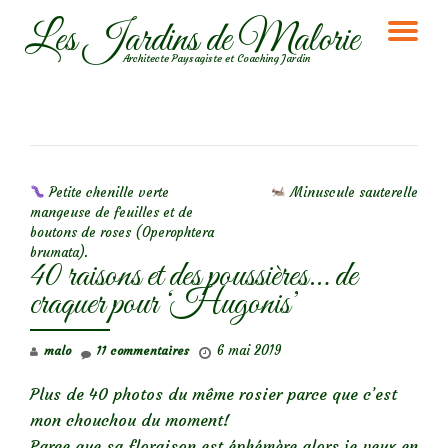
Les Jardins de Malorie
DÉ
Aller
Architecte Paysagiste et Coaching Jardin
au
LA
contenu
NA
NAVIGATION DE L’ARTICLE
Petite chenille verte
Minuscule sauterelle
mangeuse de feuilles et de
boutons de roses (Operophtera
brumata).
40 raisons et des poussières… de
craquer pour ‘Hugonis’
6 mai 2019
malo
11 commentaires
Plus de 40 photos du même rosier parce que c’est
mon chouchou du moment!
Parce que sa floraison est éphémère alors je veux en