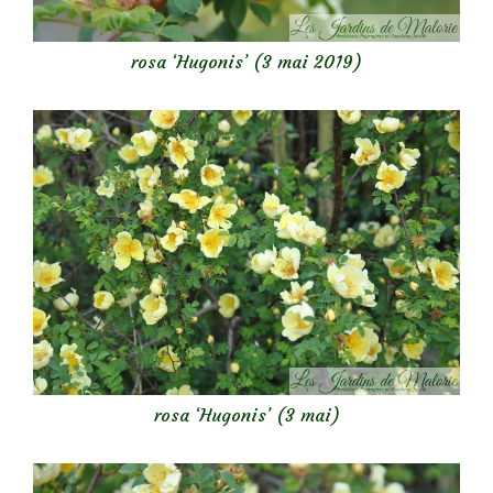
rosa ‘Hugonis’ (3 mai 2019)
rosa ‘Hugonis’ (3 mai)