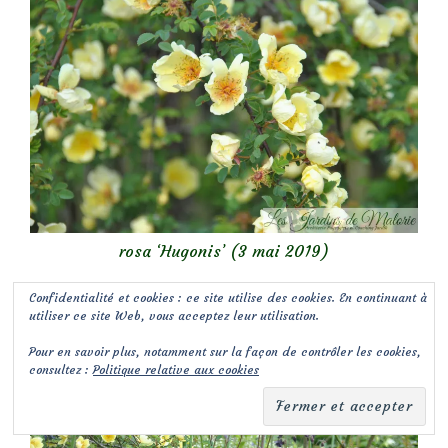
rosa ‘Hugonis’ (3 mai 2019)
Confidentialité et cookies : ce site utilise des cookies. En continuant à
utiliser ce site Web, vous acceptez leur utilisation.
Pour en savoir plus, notamment sur la façon de contrôler les cookies,
consultez :
Politique relative aux cookies