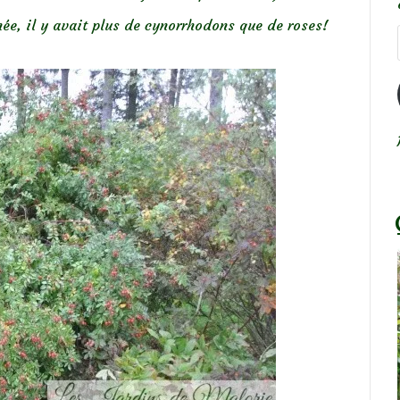
née, il y avait plus de cynorrhodons que de roses!