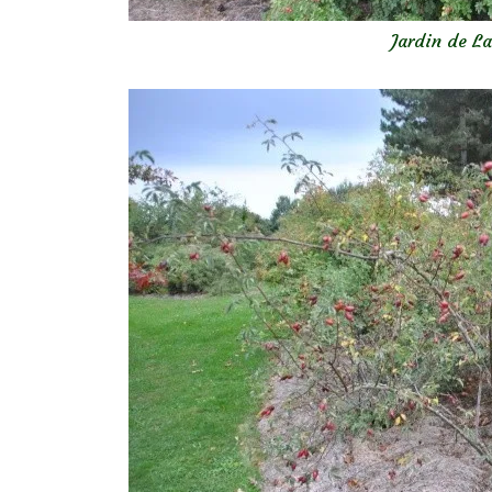
Jardin de La