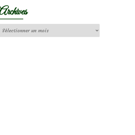
Archives
Archives