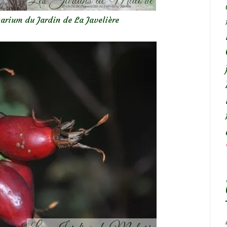
arium du Jardin de La Javelière