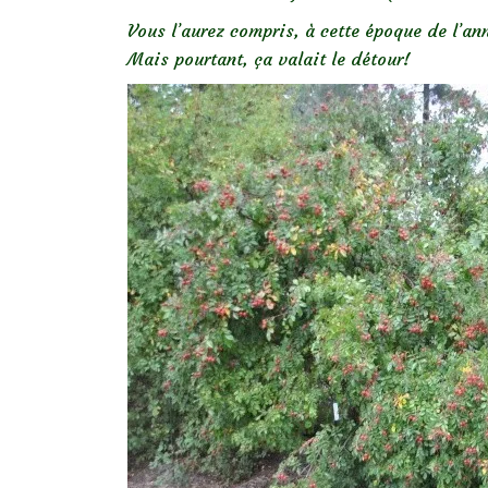
Vous l’aurez compris, à cette époque de l’an
Mais pourtant, ça valait le détour!