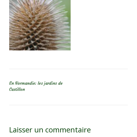
NAVIGATION DE L’ARTICLE
En Normandie: les jardins de
Castillon
Laisser un commentaire