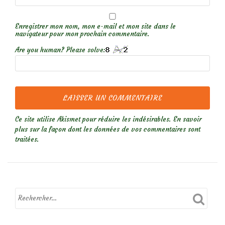
Enregistrer mon nom, mon e-mail et mon site dans le
navigateur pour mon prochain commentaire.
Are you human? Please solve:
Ce site utilise Akismet pour réduire les indésirables.
En savoir
plus sur la façon dont les données de vos commentaires sont
traitées
.