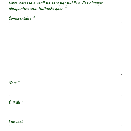
Votre adresse e-mail ne sera pas publiée.
Les champs
obligatoires sont indiqués avec
*
Commentaire
*
Nom
*
E-mail
*
Site web