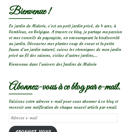
Bienvenue !
Le jardin de Malorie, c'est un petit jardin privé, de 4 ares, à
Gembloux, en Belgique. A travers ce blog, je partage ma passion
et mes conseils de paysagiste, en encourageant la biodiversité
au jardin. Découvrez mes plantes coup de coeur et la petite
faune d’un jardin naturel, suivez les chroniques de mon jardin
privé au fil des saisons, visitez d’autres jardins,...
Bienvenue dans l’univers des Jardins de Malorie
Abonnez-vous à ce blog par e-mail.
Saisissez votre adresse e-mail pour vous abonner à ce blog et
recevoir une notification de chaque nouvel article par email.
Adresse
e-
mail