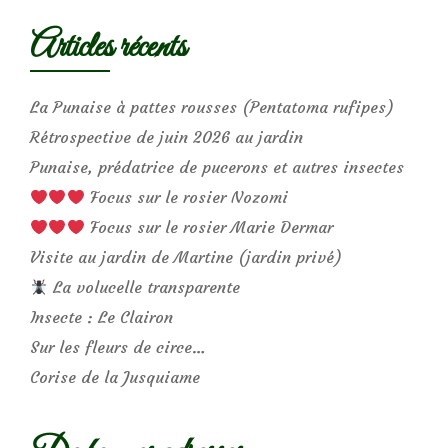
Articles récents
La Punaise à pattes rousses (Pentatoma rufipes)
Rétrospective de juin 2026 au jardin
Punaise, prédatrice de pucerons et autres insectes
Focus sur le rosier Nozomi
Focus sur le rosier Marie Dermar
Visite au jardin de Martine (jardin privé)
La volucelle transparente
Insecte : Le Clairon
Sur les fleurs de circe…
Corise de la Jusquiame