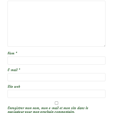
Nom
*
E-mail
*
Site web
Enregistrer mon nom, mon e-mail et mon site dans le
navigateur pour mon prochain commentaire.