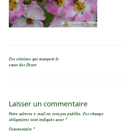
NAVIGATION DE L’ARTICLE
Les cétoines qui mangent le
cœur des fleurs
Laisser un commentaire
Votre adresse e-mail ne sera pas publiée.
Les champs
obligatoires sont indiqués avec
*
Commentaire
*