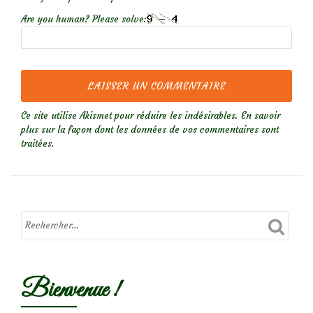
Are you human? Please solve:
Ce site utilise Akismet pour réduire les indésirables.
En savoir
plus sur la façon dont les données de vos commentaires sont
traitées
.
Bienvenue !