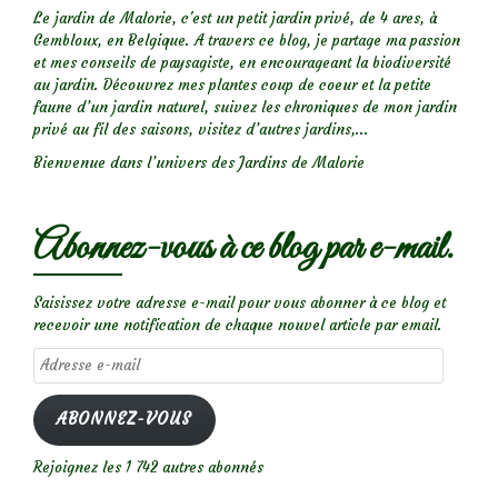
Le jardin de Malorie, c'est un petit jardin privé, de 4 ares, à
Gembloux, en Belgique. A travers ce blog, je partage ma passion
et mes conseils de paysagiste, en encourageant la biodiversité
au jardin. Découvrez mes plantes coup de coeur et la petite
faune d’un jardin naturel, suivez les chroniques de mon jardin
privé au fil des saisons, visitez d’autres jardins,...
Bienvenue dans l’univers des Jardins de Malorie
Abonnez-vous à ce blog par e-mail.
Saisissez votre adresse e-mail pour vous abonner à ce blog et
recevoir une notification de chaque nouvel article par email.
Adresse
e-
mail
ABONNEZ-VOUS
Rejoignez les 1 742 autres abonnés