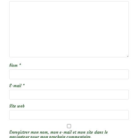
Nom
*
E-mail
*
Site web
Enregistrer mon nom, mon e-mail et mon site dans le
navigateur pour mon prochain commentaire.