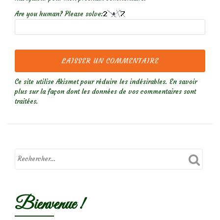
Are you human? Please solve:
Ce site utilise Akismet pour réduire les indésirables.
En savoir
plus sur la façon dont les données de vos commentaires sont
traitées
.
Bienvenue !