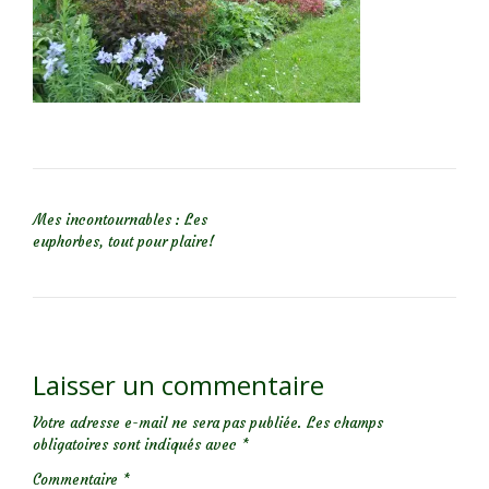
NAVIGATION DE L’ARTICLE
Mes incontournables : Les
euphorbes, tout pour plaire!
Laisser un commentaire
Votre adresse e-mail ne sera pas publiée.
Les champs
obligatoires sont indiqués avec
*
Commentaire
*