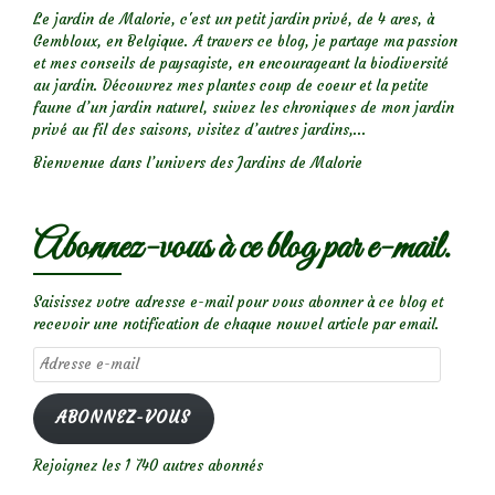
Le jardin de Malorie, c'est un petit jardin privé, de 4 ares, à
Gembloux, en Belgique. A travers ce blog, je partage ma passion
et mes conseils de paysagiste, en encourageant la biodiversité
au jardin. Découvrez mes plantes coup de coeur et la petite
faune d’un jardin naturel, suivez les chroniques de mon jardin
privé au fil des saisons, visitez d’autres jardins,...
Bienvenue dans l’univers des Jardins de Malorie
Abonnez-vous à ce blog par e-mail.
Saisissez votre adresse e-mail pour vous abonner à ce blog et
recevoir une notification de chaque nouvel article par email.
Adresse
e-
mail
ABONNEZ-VOUS
Rejoignez les 1 740 autres abonnés