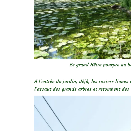
Le grand Hêtre pourpre au bo
A l’entrée du jardin, déjà, les rosiers liane
l’assaut des grands arbres et retombent des