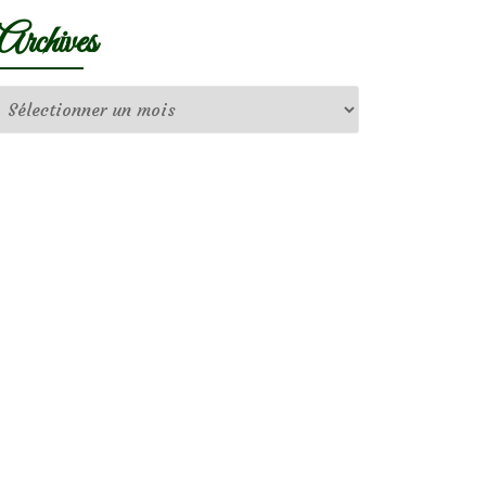
Archives
Archives