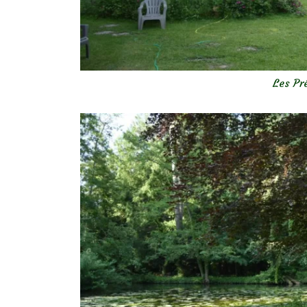
Les Pr