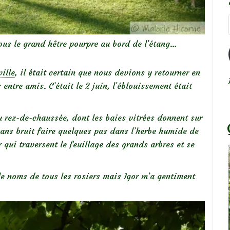
sous le grand hêtre pourpre au bord de l’étang…
ville
, il était certain que nous devions y retourner en
entre amis. C’était le 2 juin, l’éblouissement était
 rez-de-chaussée, dont les baies vitrées donnent sur
e sans bruit faire quelques pas dans l’herbe humide de
 qui traversent le feuillage des grands arbres et se
 le noms de tous les rosiers mais Igor m’a gentiment