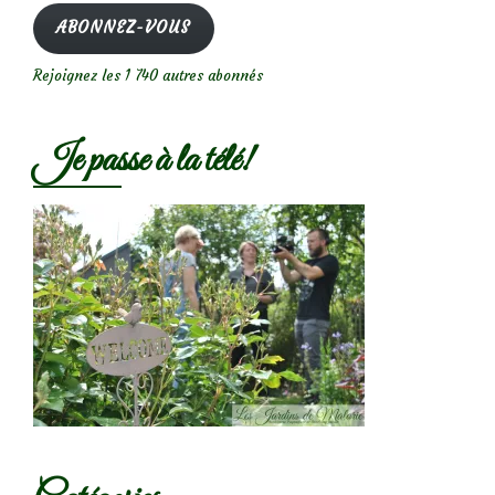
mail
ABONNEZ-VOUS
Rejoignez les 1 740 autres abonnés
Je passe à la télé!