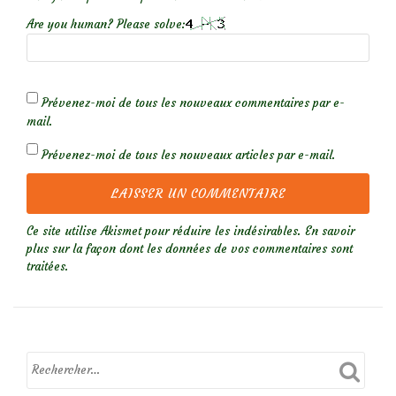
Are you human? Please solve:
Prévenez-moi de tous les nouveaux commentaires par e-
mail.
Prévenez-moi de tous les nouveaux articles par e-mail.
Ce site utilise Akismet pour réduire les indésirables.
En savoir
plus sur la façon dont les données de vos commentaires sont
traitées
.