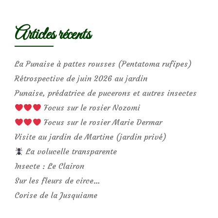
Articles récents
La Punaise à pattes rousses (Pentatoma rufipes)
Rétrospective de juin 2026 au jardin
Punaise, prédatrice de pucerons et autres insectes
Focus sur le rosier Nozomi
Focus sur le rosier Marie Dermar
Visite au jardin de Martine (jardin privé)
La volucelle transparente
Insecte : Le Clairon
Sur les fleurs de circe…
Corise de la Jusquiame