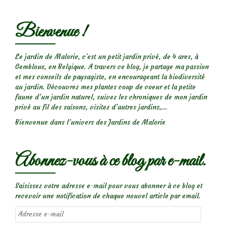
Bienvenue !
Le jardin de Malorie, c'est un petit jardin privé, de 4 ares, à
Gembloux, en Belgique. A travers ce blog, je partage ma passion
et mes conseils de paysagiste, en encourageant la biodiversité
au jardin. Découvrez mes plantes coup de coeur et la petite
faune d’un jardin naturel, suivez les chroniques de mon jardin
privé au fil des saisons, visitez d’autres jardins,...
Bienvenue dans l’univers des Jardins de Malorie
Abonnez-vous à ce blog par e-mail.
Saisissez votre adresse e-mail pour vous abonner à ce blog et
recevoir une notification de chaque nouvel article par email.
Adresse
e-