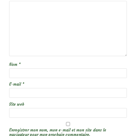
Nom
*
E-mail
*
Site web
Enregistrer mon nom, mon e-mail et mon site dans le
navigateur pour mon prochain commentaire.