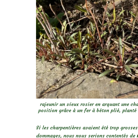
rajeunir un vieux rosier en arquant une ch
position grâce à un fer à béton plié, plant
Si les charpentières avaient été trop grosses
dommages, nous nous serions contentés de