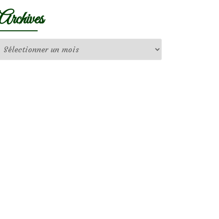
Archives
Archives