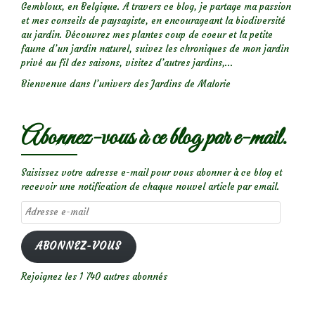
Gembloux, en Belgique. A travers ce blog, je partage ma passion
et mes conseils de paysagiste, en encourageant la biodiversité
au jardin. Découvrez mes plantes coup de coeur et la petite
faune d’un jardin naturel, suivez les chroniques de mon jardin
privé au fil des saisons, visitez d’autres jardins,...
Bienvenue dans l’univers des Jardins de Malorie
Abonnez-vous à ce blog par e-mail.
Saisissez votre adresse e-mail pour vous abonner à ce blog et
recevoir une notification de chaque nouvel article par email.
Adresse
e-
mail
ABONNEZ-VOUS
Rejoignez les 1 740 autres abonnés