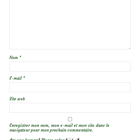
Nom
*
E-mail
*
Site web
Enregistrer mon nom, mon e-mail et mon site dans le
navigateur pour mon prochain commentaire.