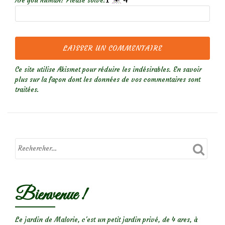
Are you human? Please solve:
Ce site utilise Akismet pour réduire les indésirables.
En savoir
plus sur la façon dont les données de vos commentaires sont
traitées
.
Bienvenue !
Le jardin de Malorie, c'est un petit jardin privé, de 4 ares, à