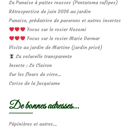
La Punaise à pattes rousses (Pentatoma rufipes)
Rétrospective de juin 2026 au jardin
Punaise, prédatrice de pucerons et autres insectes
Focus sur le rosier Nozomi
Focus sur le rosier Marie Dermar
Visite au jardin de Martine (jardin privé)
La volucelle transparente
Insecte : Le Clairon
Sur les fleurs de circe…
Corise de la Jusquiame
De bonnes adresses…
Pépinières et autres…