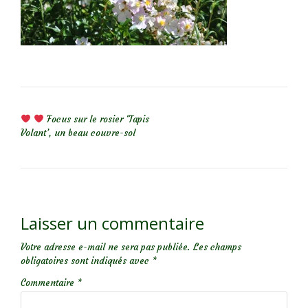
NAVIGATION DE L’ARTICLE
Focus sur le rosier ‘Tapis
Volant’, un beau couvre-sol
Laisser un commentaire
Votre adresse e-mail ne sera pas publiée.
Les champs
obligatoires sont indiqués avec
*
Commentaire
*