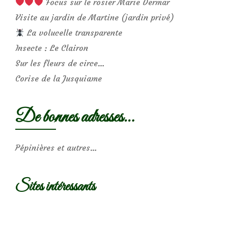
Focus sur le rosier Marie Dermar
Visite au jardin de Martine (jardin privé)
La volucelle transparente
Insecte : Le Clairon
Sur les fleurs de circe…
Corise de la Jusquiame
De bonnes adresses…
Pépinières et autres…
Sites intéressants