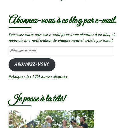
Abonnez-vous à ce blog par e-mail.
Saisissez votre adresse e-mail pour vous abonner à ce blog et
recevoir une notification de chaque nouvel article par email.
Adresse
e-
mail
ABONNEZ-VOUS
Rejoignez les 1 741 autres abonnés
Je passe à la télé!