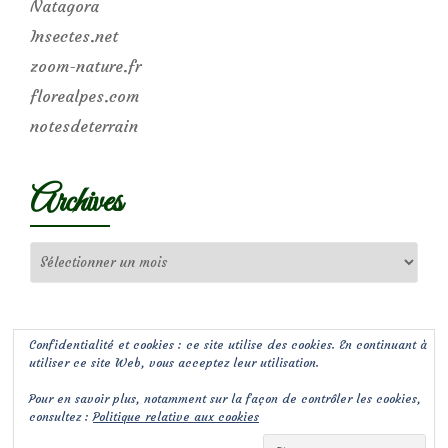
Natagora
Insectes.net
zoom-nature.fr
florealpes.com
notesdeterrain
Archives
Archives
Confidentialité et cookies : ce site utilise des cookies. En continuant à
utiliser ce site Web, vous acceptez leur utilisation.
Pour en savoir plus, notamment sur la façon de contrôler les cookies,
consultez :
Politique relative aux cookies