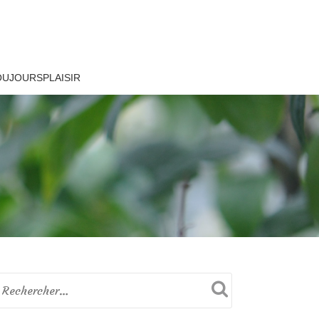
OUJOURSPLAISIR