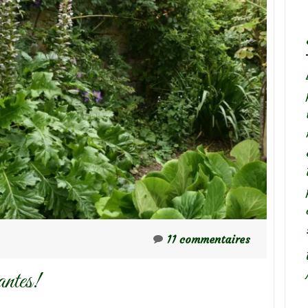
11 commentaires
antes!