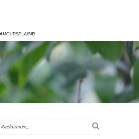
OUJOURSPLAISIR