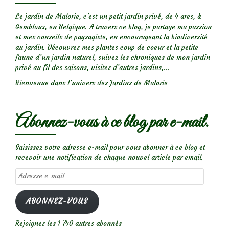
Le jardin de Malorie, c'est un petit jardin privé, de 4 ares, à
Gembloux, en Belgique. A travers ce blog, je partage ma passion
et mes conseils de paysagiste, en encourageant la biodiversité
au jardin. Découvrez mes plantes coup de coeur et la petite
faune d’un jardin naturel, suivez les chroniques de mon jardin
privé au fil des saisons, visitez d’autres jardins,...
Bienvenue dans l’univers des Jardins de Malorie
Abonnez-vous à ce blog par e-mail.
Saisissez votre adresse e-mail pour vous abonner à ce blog et
recevoir une notification de chaque nouvel article par email.
Adresse
e-
mail
ABONNEZ-VOUS
Rejoignez les 1 740 autres abonnés