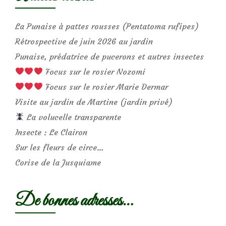
La Punaise à pattes rousses (Pentatoma rufipes)
Rétrospective de juin 2026 au jardin
Punaise, prédatrice de pucerons et autres insectes
Focus sur le rosier Nozomi
Focus sur le rosier Marie Dermar
Visite au jardin de Martine (jardin privé)
La volucelle transparente
Insecte : Le Clairon
Sur les fleurs de circe…
Corise de la Jusquiame
De bonnes adresses…