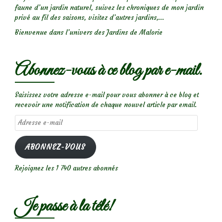
faune d’un jardin naturel, suivez les chroniques de mon jardin
privé au fil des saisons, visitez d’autres jardins,...
Bienvenue dans l’univers des Jardins de Malorie
Abonnez-vous à ce blog par e-mail.
Saisissez votre adresse e-mail pour vous abonner à ce blog et
recevoir une notification de chaque nouvel article par email.
Adresse
e-
mail
ABONNEZ-VOUS
Rejoignez les 1 740 autres abonnés
Je passe à la télé!