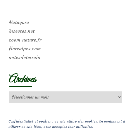
Natagora
Insectes.net
zoom-nature.fr
florealpes.com
notesdeterrain
Archives
Archives
Confidentialité et cookies : ce site utilise des cookies. En continuant à
utiliser ce site Web, vous acceptez leur utilisation.