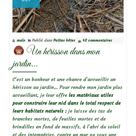
malo
Publié dans
Petites bêtes
42 commentaires
Un hérisson dans mon
jardin…
C’est un bonheur et une chance d’accueillir un
hérisson au jardin… Pour rendre mon jardin plus
accueillant, je leur offre
les matériaux utiles
pour construire leur nid dans le total respect de
leurs habitats naturels :
je laisse des tas de
branches mortes, de feuilles mortes et de
brindilles en fond de massifs, à l’abri du soleil
et des intempéries, contre un mur ou sous une