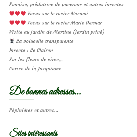
Punaise, prédatrice de pucerons et autres insectes
Focus sur le rosier Nozomi
Focus sur le rosier Marie Dermar
Visite au jardin de Martine (jardin privé)
La volucelle transparente
Insecte : Le Clairon
Sur les fleurs de circe…
Corise de la Jusquiame
De bonnes adresses…
Pépinières et autres…
Sites intéressants