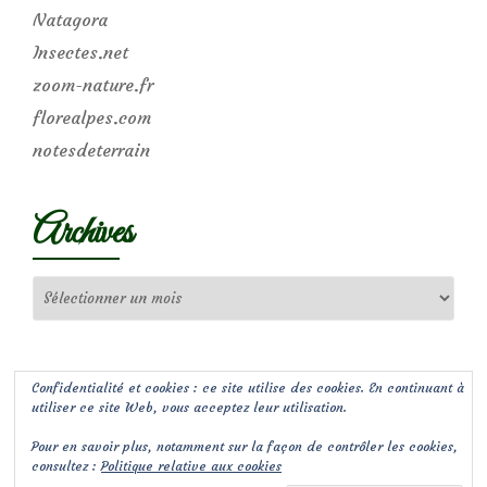
Natagora
Insectes.net
zoom-nature.fr
florealpes.com
notesdeterrain
Archives
Archives
Confidentialité et cookies : ce site utilise des cookies. En continuant à
utiliser ce site Web, vous acceptez leur utilisation.
Pour en savoir plus, notamment sur la façon de contrôler les cookies,
consultez :
Politique relative aux cookies