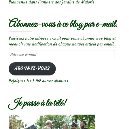
Bienvenue dans l’univers des Jardins de Malorie
Abonnez-vous à ce blog par e-mail.
Saisissez votre adresse e-mail pour vous abonner à ce blog et
recevoir une notification de chaque nouvel article par email.
Adresse
e-
mail
ABONNEZ-VOUS
Rejoignez les 1 742 autres abonnés
Je passe à la télé!