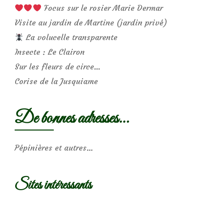
Focus sur le rosier Marie Dermar
Visite au jardin de Martine (jardin privé)
La volucelle transparente
Insecte : Le Clairon
Sur les fleurs de circe…
Corise de la Jusquiame
De bonnes adresses…
Pépinières et autres…
Sites intéressants