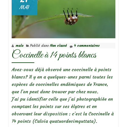
MAI
malo
Publié dans
Non classé
4 commentaires
Coccinelle à 14 points blancs
Avez-vous déjà observé une coccinelle à points
blancs? Il y en a quelques-unes parmi toutes les
espèces de coccinelles endémiques de France,
que l’on peut donc trouver par chez nous.
J’ai pu identifier celle que j’ai photographiée en
comptant les points sur ses élytres et en
observant leur disposition : c’est la Coccinelle à
14 points (Calvia quatuordecimguttata).