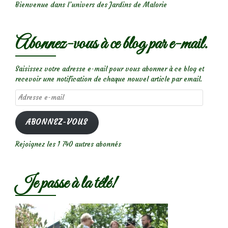
Bienvenue dans l’univers des Jardins de Malorie
Abonnez-vous à ce blog par e-mail.
Saisissez votre adresse e-mail pour vous abonner à ce blog et
recevoir une notification de chaque nouvel article par email.
Adresse
e-
mail
ABONNEZ-VOUS
Rejoignez les 1 740 autres abonnés
Je passe à la télé!