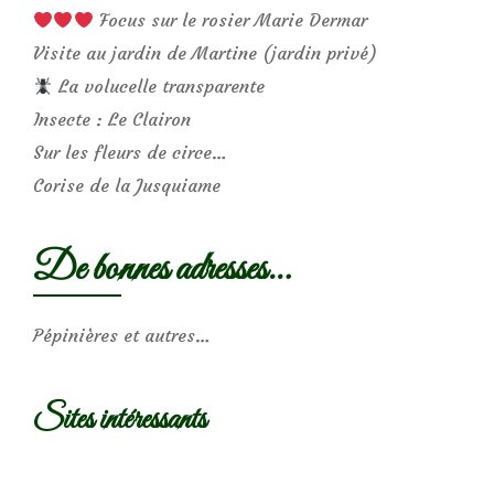
Focus sur le rosier Marie Dermar
Visite au jardin de Martine (jardin privé)
La volucelle transparente
Insecte : Le Clairon
Sur les fleurs de circe…
Corise de la Jusquiame
De bonnes adresses…
Pépinières et autres…
Sites intéressants