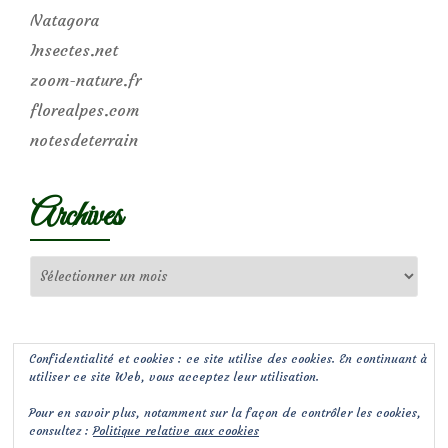
Natagora
Insectes.net
zoom-nature.fr
florealpes.com
notesdeterrain
Archives
Archives
Confidentialité et cookies : ce site utilise des cookies. En continuant à
utiliser ce site Web, vous acceptez leur utilisation.
Pour en savoir plus, notamment sur la façon de contrôler les cookies,
consultez :
Politique relative aux cookies