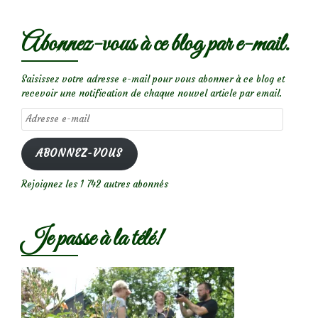
Abonnez-vous à ce blog par e-mail.
Saisissez votre adresse e-mail pour vous abonner à ce blog et
recevoir une notification de chaque nouvel article par email.
Adresse
e-
mail
ABONNEZ-VOUS
Rejoignez les 1 742 autres abonnés
Je passe à la télé!