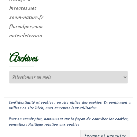
Insectes.net
zoom-nature.fr
florealpes.com
notesdeterrain
Archives
Archives
Confidentialité et cookies : ce site utilise des cookies. En continuant à
utiliser ce site Web, vous acceptez leur utilisation.
Pour en savoir plus, notamment sur la façon de contrôler les cookies,
consultez :
Politique relative aux cookies