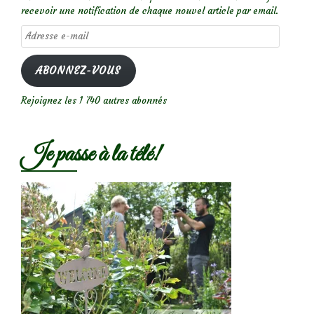
recevoir une notification de chaque nouvel article par email.
Adresse
e-
mail
ABONNEZ-VOUS
Rejoignez les 1 740 autres abonnés
Je passe à la télé!