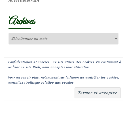
notesdeterrain
Archives
Archives
Confidentialité et cookies : ce site utilise des cookies. En continuant à
utiliser ce site Web, vous acceptez leur utilisation.
Pour en savoir plus, notamment sur la façon de contrôler les cookies,
consultez :
Politique relative aux cookies