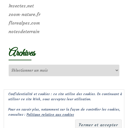
Insectes.net
zoom-nature.fr
florealpes.com
notesdeterrain
Archives
Archives
Confidentialité et cookies : ce site utilise des cookies. En continuant à
utiliser ce site Web, vous acceptez leur utilisation.
Pour en savoir plus, notamment sur la façon de contrôler les cookies,
consultez :
Politique relative aux cookies