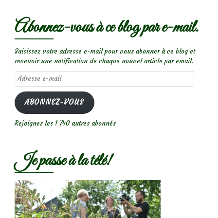
Abonnez-vous à ce blog par e-mail.
Saisissez votre adresse e-mail pour vous abonner à ce blog et
recevoir une notification de chaque nouvel article par email.
Adresse
e-
mail
ABONNEZ-VOUS
Rejoignez les 1 740 autres abonnés
Je passe à la télé!