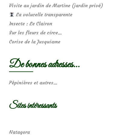
Visite au jardin de Martine (jardin privé)
La volucelle transparente
Insecte : Le Clairon
Sur les fleurs de circe…
Corise de la Jusquiame
De bonnes adresses…
Pépinières et autres…
Sites intéressants
Natagora