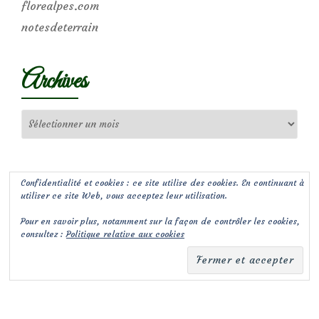
florealpes.com
notesdeterrain
Archives
Archives
Confidentialité et cookies : ce site utilise des cookies. En continuant à
utiliser ce site Web, vous acceptez leur utilisation.
Pour en savoir plus, notamment sur la façon de contrôler les cookies,
consultez :
Politique relative aux cookies