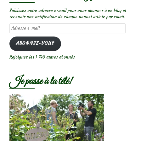
Saisissez votre adresse e-mail pour vous abonner à ce blog et
recevoir une notification de chaque nouvel article par email.
Adresse
e-
mail
ABONNEZ-VOUS
Rejoignez les 1 740 autres abonnés
Je passe à la télé!