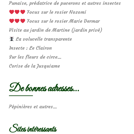
Punaise, prédatrice de pucerons et autres insectes
Focus sur le rosier Nozomi
Focus sur le rosier Marie Dermar
Visite au jardin de Martine (jardin privé)
La volucelle transparente
Insecte : Le Clairon
Sur les fleurs de circe…
Corise de la Jusquiame
De bonnes adresses…
Pépinières et autres…
Sites intéressants