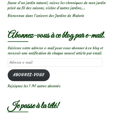
faune d’un jardin naturel, suivez les chroniques de mon jardin
privé au fil des saisons, visitez d’autres jardins,...
Bienvenue dans l’univers des Jardins de Malorie
Abonnez-vous à ce blog par e-mail.
Saisissez votre adresse e-mail pour vous abonner à ce blog et
recevoir une notification de chaque nouvel article par email.
Adresse
e-
mail
ABONNEZ-VOUS
Rejoignez les 1 741 autres abonnés
Je passe à la télé!