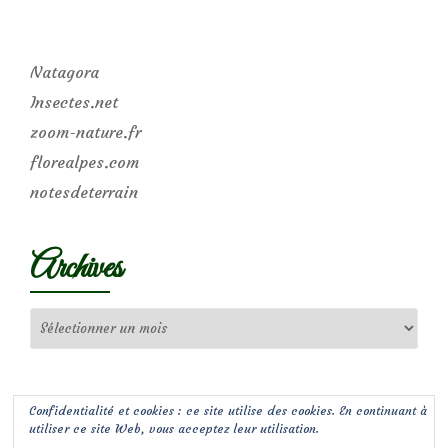
Natagora
Insectes.net
zoom-nature.fr
florealpes.com
notesdeterrain
Archives
Archives
Confidentialité et cookies : ce site utilise des cookies. En continuant à
utiliser ce site Web, vous acceptez leur utilisation.