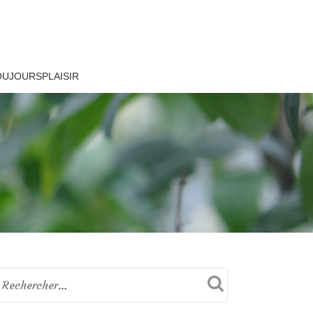
OUJOURSPLAISIR