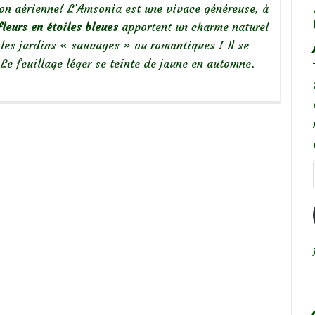
ison aérienne! L’Amsonia est une vivace généreuse, à
leurs en étoiles bleues
apportent un charme naturel
 les jardins « sauvages » ou romantiques ! Il se
.
Le feuillage léger se teinte de jaune en automne.