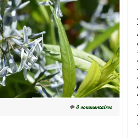
6 commentaires