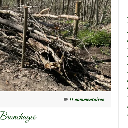
11 commentaires
 Branchages