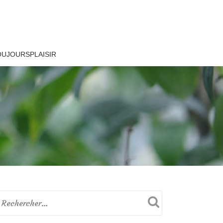
OUJOURSPLAISIR