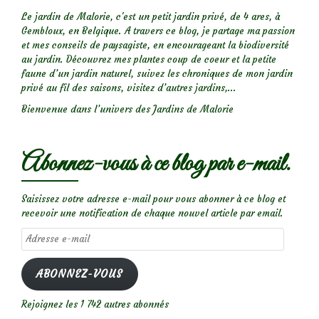
Le jardin de Malorie, c'est un petit jardin privé, de 4 ares, à
Gembloux, en Belgique. A travers ce blog, je partage ma passion
et mes conseils de paysagiste, en encourageant la biodiversité
au jardin. Découvrez mes plantes coup de coeur et la petite
faune d’un jardin naturel, suivez les chroniques de mon jardin
privé au fil des saisons, visitez d’autres jardins,...
Bienvenue dans l’univers des Jardins de Malorie
Abonnez-vous à ce blog par e-mail.
Saisissez votre adresse e-mail pour vous abonner à ce blog et
recevoir une notification de chaque nouvel article par email.
Adresse
e-
mail
ABONNEZ-VOUS
Rejoignez les 1 742 autres abonnés