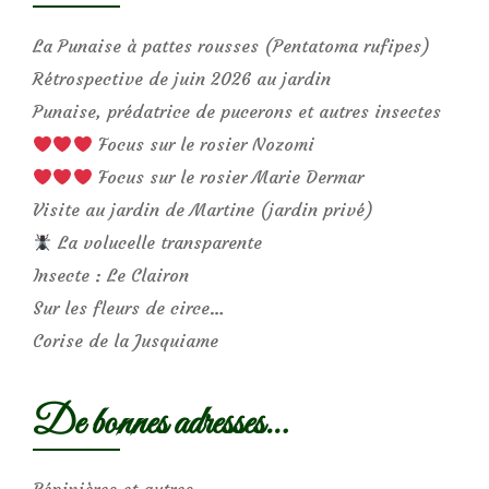
La Punaise à pattes rousses (Pentatoma rufipes)
Rétrospective de juin 2026 au jardin
Punaise, prédatrice de pucerons et autres insectes
Focus sur le rosier Nozomi
Focus sur le rosier Marie Dermar
Visite au jardin de Martine (jardin privé)
La volucelle transparente
Insecte : Le Clairon
Sur les fleurs de circe…
Corise de la Jusquiame
De bonnes adresses…