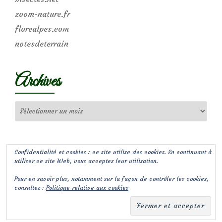
zoom-nature.fr
florealpes.com
notesdeterrain
Archives
Archives
Confidentialité et cookies : ce site utilise des cookies. En continuant à
utiliser ce site Web, vous acceptez leur utilisation.
Pour en savoir plus, notamment sur la façon de contrôler les cookies,
consultez :
Politique relative aux cookies