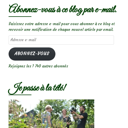
Abonnez-vous à ce blog par e-mail.
Saisissez votre adresse e-mail pour vous abonner à ce blog et
recevoir une notification de chaque nouvel article par email.
Adresse
e-
mail
ABONNEZ-VOUS
Rejoignez les 1 740 autres abonnés
Je passe à la télé!