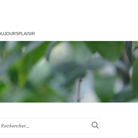
OUJOURSPLAISIR