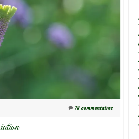
18 commentaires
iation